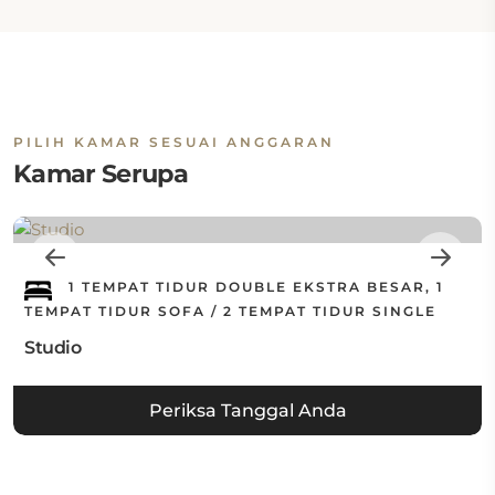
PILIH KAMAR SESUAI ANGGARAN
Kamar Serupa
1 TEMPAT TIDUR DOUBLE EKSTRA BESAR, 1
TEMPAT TIDUR SOFA / 2 TEMPAT TIDUR SINGLE
Studio
Periksa Tanggal Anda