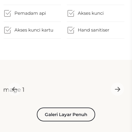
Pemadam api
Akses kunci
Akses kunci kartu
Hand sanitiser
Galeri Layar Penuh