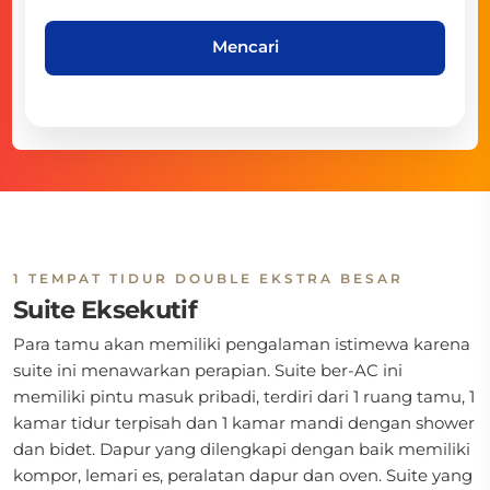
Mencari
1 TEMPAT TIDUR DOUBLE EKSTRA BESAR
Suite Eksekutif
Para tamu akan memiliki pengalaman istimewa karena
suite ini menawarkan perapian. Suite ber-AC ini
memiliki pintu masuk pribadi, terdiri dari 1 ruang tamu, 1
kamar tidur terpisah dan 1 kamar mandi dengan shower
dan bidet. Dapur yang dilengkapi dengan baik memiliki
kompor, lemari es, peralatan dapur dan oven. Suite yang