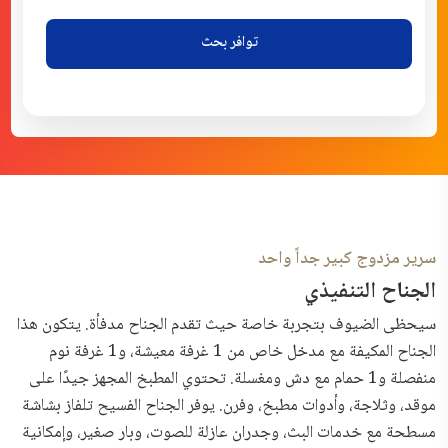
توافر بحث
سرير مزدوج كبير جداً واحد
الجناح التنفيذي
سيحظى الضيوف بتجربة خاصة حيث تقدم الجناح مدفأة. يتكون هذا
الجناح المكيفة مع مدخل خاص من 1 غرفة معيشة، و1 غرفة نوم
منفصلة و1 حمام مع دش ومغسلة. تحتوي المطبخ المجهز جيدًا على
موقد، وثلاجة، وأدوات مطبخ، وفرن. يوفر الجناح الفسيح تلفاز بشاشة
مسطحة مع خدمات البث، وجدران عازلة للصوت، وبار صغير، وإمكانية