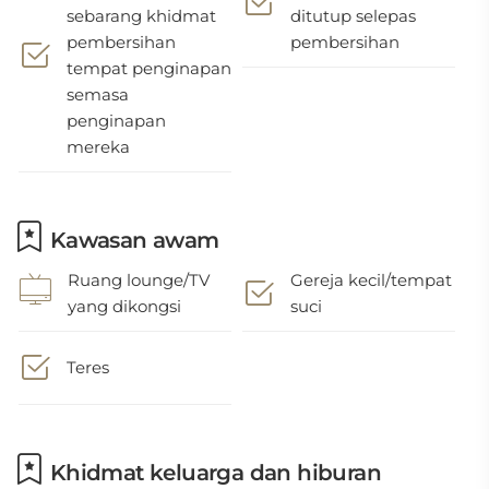
sebarang khidmat
ditutup selepas
pembersihan
pembersihan
tempat penginapan
semasa
penginapan
mereka
Kawasan awam
Ruang lounge/TV
Gereja kecil/tempat
yang dikongsi
suci
Teres
Khidmat keluarga dan hiburan