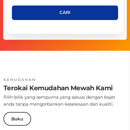
CARI
KEMUDAHAN
Terokai Kemudahan Mewah Kami
Pilih bilik yang sempurna yang sesuai dengan bajet
anda tanpa mengorbankan keselesaan dan kualiti.
Buku