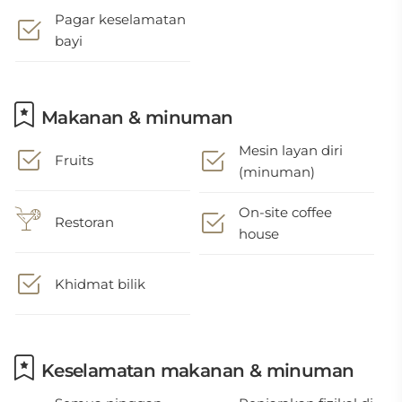
Pagar keselamatan
bayi
Makanan & minuman
Mesin layan diri
Fruits
(minuman)
On-site coffee
Restoran
house
Khidmat bilik
Keselamatan makanan & minuman