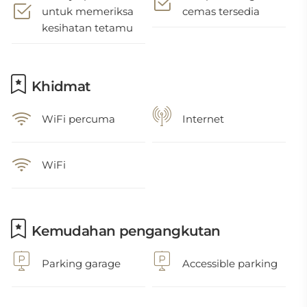
untuk memeriksa
cemas tersedia
kesihatan tetamu
Khidmat
WiFi percuma
Internet
WiFi
Kemudahan pengangkutan
Parking garage
Accessible parking